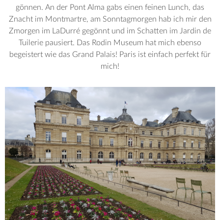
gönnen. An der Pont Alma gabs einen feinen Lunch, das
Znacht im Montmartre, am Sonntagmorgen hab ich mir den
Zmorgen im LaDurré gegönnt und im Schatten im Jardin de
Tuilerie pausiert. Das Rodin Museum hat mich ebenso
begeistert wie das Grand Palais! Paris ist einfach perfekt für
mich!