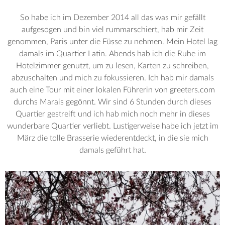
So habe ich im Dezember 2014 all das was mir gefällt
aufgesogen und bin viel rummarschiert, hab mir Zeit
genommen, Paris unter die Füsse zu nehmen. Mein Hotel lag
damals im Quartier Latin. Abends hab ich die Ruhe im
Hotelzimmer genutzt, um zu lesen, Karten zu schreiben,
abzuschalten und mich zu fokussieren. Ich hab mir damals
auch eine Tour mit einer lokalen Führerin von greeters.com
durchs Marais gegönnt. Wir sind 6 Stunden durch dieses
Quartier gestreift und ich hab mich noch mehr in dieses
wunderbare Quartier verliebt. Lustigerweise habe ich jetzt im
März die tolle Brasserie wiederentdeckt, in die sie mich
damals geführt hat.