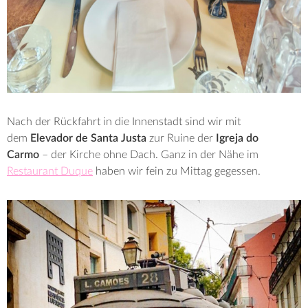
Nach der Rückfahrt in die Innenstadt sind wir mit
dem
Elevador de Santa Justa
zur Ruine der
Igreja do
Carmo
– der Kirche ohne Dach. Ganz in der Nähe im
Restaurant Duque
haben wir fein zu Mittag gegessen.