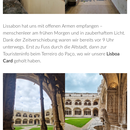
Lissabon hat uns mit offenen Armen empfangen –
menschenleer am frühen Morgen und in zauberhaftem Licht.
Dank der Zeitverschiebung waren wir bereits vor 9 Uhr
unterwegs. Erst zu Fuss durch die Altstadt, dann zur
Touristeninfo beim Terreiro do Paço, wo wir unsere
Lisboa
Card
geholt haben.