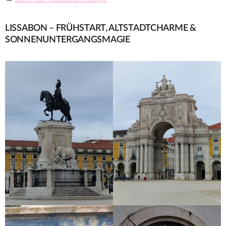
LISSABON – FRÜHSTART, ALTSTADTCHARME &
SONNENUNTERGANGSMAGIE