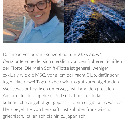
Das neue Restaurant-Konzept auf der
Mein Schiff
Relax
unterscheidet sich merklich von den früheren Schiffen
der Flotte. Die Mein Schiff-Flotte ist generell weniger
exklusiv wie die MSC, vor allem der Yacht Club, dafür sehr
leger. Nach zwei Tagen haben wir uns gut zurechtgefunden.
Wer etwas antizyklisch unterwegs ist, kann den grössten
Ansturm leicht umgehen. Und so hat uns auch das
kulinarische Angebot gut gepasst – denn es gibt alles was das
Herz begehrt – von Herzhaft rustikal über französisch,
griechisch, italienisch bis hin zu japanisch.