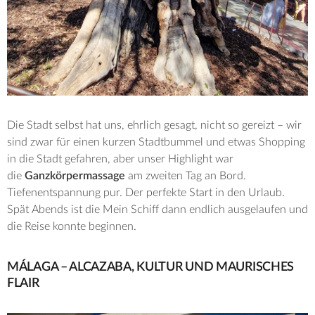
Die Stadt selbst hat uns, ehrlich gesagt, nicht so gereizt – wir
sind zwar für einen kurzen Stadtbummel und etwas Shopping
in die Stadt gefahren, aber unser Highlight war
die
Ganzkörpermassage
am zweiten Tag an Bord.
Tiefenentspannung pur. Der perfekte Start in den Urlaub.
Spät Abends ist die Mein Schiff dann endlich ausgelaufen und
die Reise konnte beginnen.
MÁLAGA – ALCAZABA, KULTUR UND MAURISCHES
FLAIR