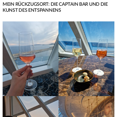
MEIN RÜCKZUGSORT: DIE CAPTAIN BAR UND DIE
KUNST DES ENTSPANNENS