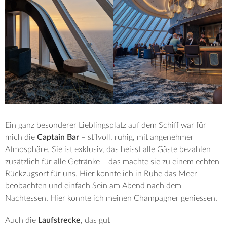
Ein ganz besonderer Lieblingsplatz auf dem Schiff war für
mich die
Captain Bar
– stilvoll, ruhig, mit angenehmer
Atmosphäre. Sie ist exklusiv, das heisst alle Gäste bezahlen
zusätzlich für alle Getränke – das machte sie zu einem echten
Rückzugsort für uns. Hier konnte ich in Ruhe das Meer
beobachten und einfach Sein am Abend nach dem
Nachtessen. Hier konnte ich meinen Champagner geniessen.
Auch die
Laufstrecke
, das gut