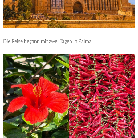
Die Reise begann mit zwei Tagen in Palma.